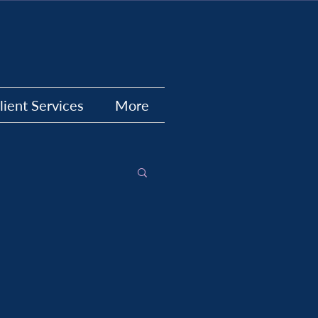
lient Services
More