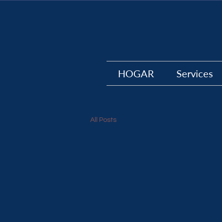
HOGAR
Services
All Posts